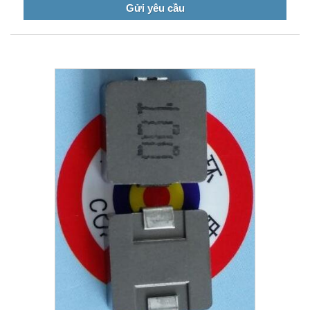
Gửi yêu cầu