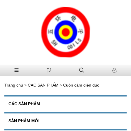
Trang chủ
>
CÁC SẢN PHẨM
>
Cuộn cảm điện đúc
CÁC SẢN PHẨM
SẢN PHẨM MỚI