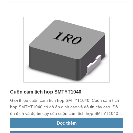
Cuộn cảm tích hợp SMTYT1040
Giới thiệu cuộn cảm tích hợp SMTYT1040: Cuộn cảm tích
hợp SMTYT1040 có độ ổn định cao và độ tin cậy cao. Độ
ổn định và độ tin cậy của cuộn cảm tích hợp SMTYT1040
tương đối cao.
Đọc thêm