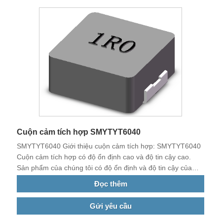
Cuộn cảm tích hợp SMYTYT6040
SMYTYT6040 Giới thiệu cuộn cảm tích hợp: SMYTYT6040
Cuộn cảm tích hợp có độ ổn định cao và độ tin cậy cao.
Sản phẩm của chúng tôi có độ ổn định và độ tin cậy của
cuộn cảm tích hợp SMYTYT6040 tương đối cao.
Đọc thêm
Gửi yêu cầu