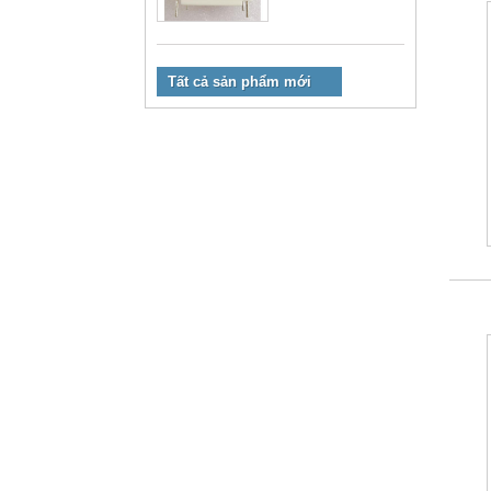
Tất cả sản phẩm mới