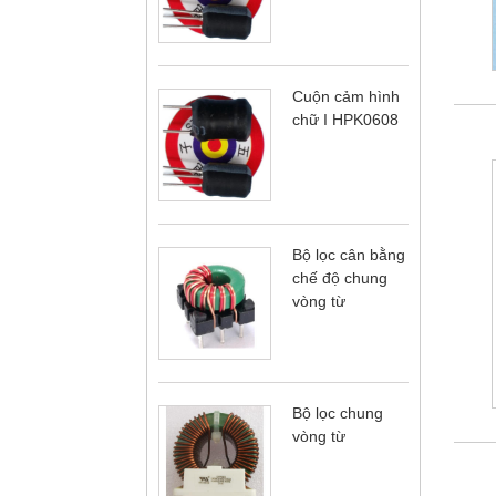
Cuộn cảm hình
chữ I HPK0608
Bộ lọc cân bằng
chế độ chung
vòng từ
Bộ lọc chung
vòng từ