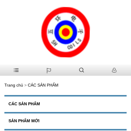
Trang chủ
>
CÁC SẢN PHẨM
CÁC SẢN PHẨM
SẢN PHẨM MỚI